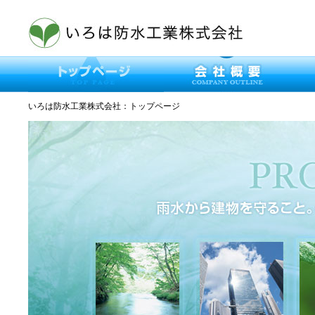
いろは防水工業株式会社：トップページ